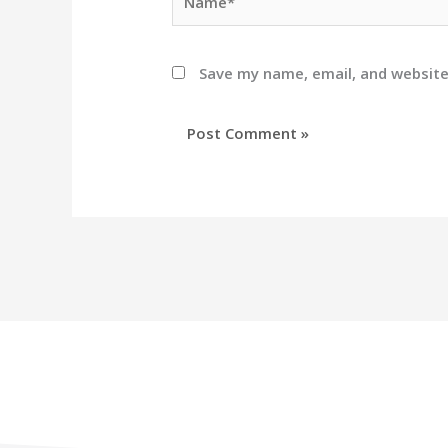
Save my name, email, and website