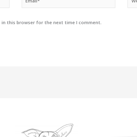
 in this browser for the next time I comment.